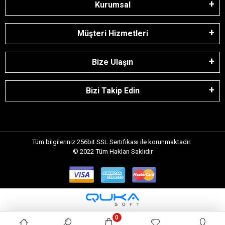
Kurumsal
Müşteri Hizmetleri
Bize Ulaşın
Bizi Takip Edin
Tüm bilgileriniz 256bit SSL Sertifikası ile korunmaktadır.
© 2022
Tüm Hakları Saklıdır
0