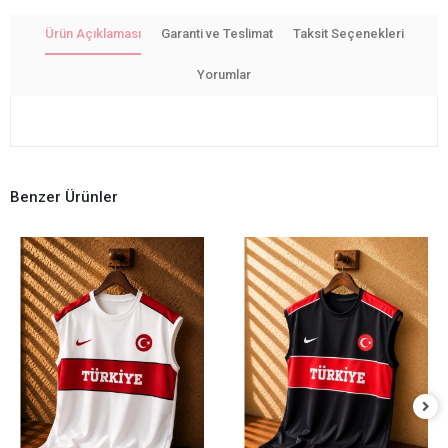
Ürün Açıklaması
Garanti ve Teslimat
Taksit Seçenekleri
Yorumlar
Benzer Ürünler