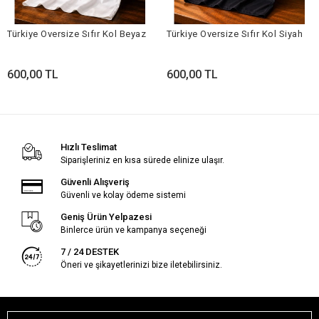
Türkiye Oversize Sıfır Kol Beyaz
Türkiye Oversize Sıfır Kol Siyah
600,00 TL
600,00 TL
Hızlı Teslimat
Siparişleriniz en kısa sürede elinize ulaşır.
Güvenli Alışveriş
Güvenli ve kolay ödeme sistemi
Geniş Ürün Yelpazesi
Binlerce ürün ve kampanya seçeneği
7 / 24 DESTEK
Öneri ve şikayetlerinizi bize iletebilirsiniz.