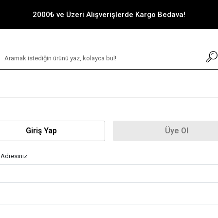
2000₺ ve Üzeri Alışverişlerde Kargo Bedava!
Giriş Yap
Üye Ol
 Adresiniz