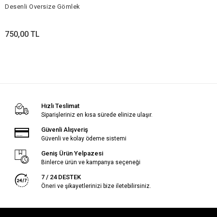
Desenli Oversize Gömlek
750,00 TL
Hızlı Teslimat
Siparişleriniz en kısa sürede elinize ulaşır.
Güvenli Alışveriş
Güvenli ve kolay ödeme sistemi
Geniş Ürün Yelpazesi
Binlerce ürün ve kampanya seçeneği
7 / 24 DESTEK
Öneri ve şikayetlerinizi bize iletebilirsiniz.