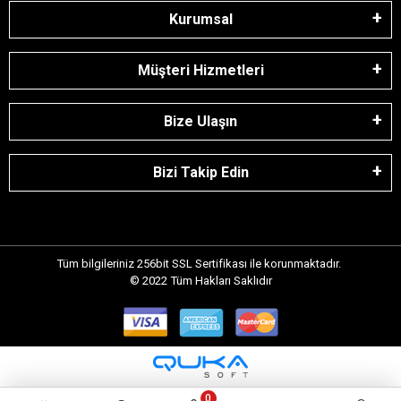
Kurumsal
Müşteri Hizmetleri
Bize Ulaşın
Bizi Takip Edin
Tüm bilgileriniz 256bit SSL Sertifikası ile korunmaktadır.
© 2022
Tüm Hakları Saklıdır
0