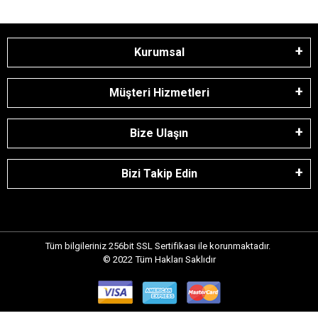
Kurumsal
Müşteri Hizmetleri
Bize Ulaşın
Bizi Takip Edin
Tüm bilgileriniz 256bit SSL Sertifikası ile korunmaktadır.
© 2022
Tüm Hakları Saklıdır