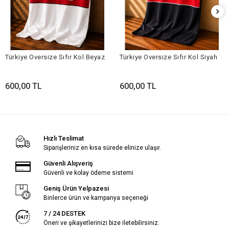
Türkiye Oversize Sıfır Kol Beyaz
Türkiye Oversize Sıfır Kol Siyah
600,00 TL
600,00 TL
Hızlı Teslimat
Siparişleriniz en kısa sürede elinize ulaşır.
Güvenli Alışveriş
Güvenli ve kolay ödeme sistemi
Geniş Ürün Yelpazesi
Binlerce ürün ve kampanya seçeneği
7 / 24 DESTEK
Öneri ve şikayetlerinizi bize iletebilirsiniz.