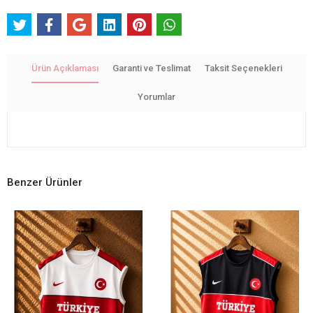
Ürün Açıklaması
Garanti ve Teslimat
Taksit Seçenekleri
Yorumlar
Benzer Ürünler