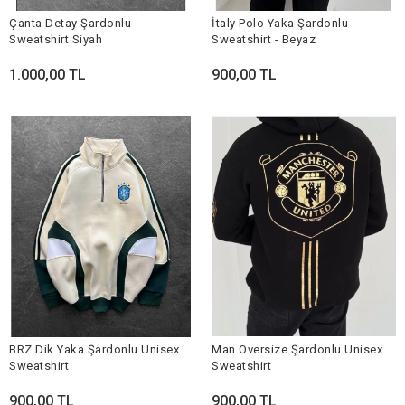
Çanta Detay Şardonlu
İtaly Polo Yaka Şardonlu
Sweatshirt Siyah
Sweatshirt - Beyaz
1.000,00 TL
900,00 TL
BRZ Dik Yaka Şardonlu Unisex
Man Oversize Şardonlu Unisex
Sweatshirt
Sweatshirt
900,00 TL
900,00 TL