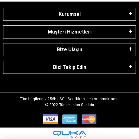
Kurumsal
Müşteri Hizmetleri
Bize Ulaşın
Bizi Takip Edin
Tüm bilgileriniz 256bit SSL Sertifikası ile korunmaktadır.
© 2022
Tüm Hakları Saklıdır