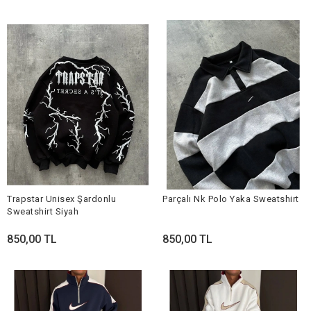
Trapstar Unisex Şardonlu
Parçalı Nk Polo Yaka Sweatshirt
Sweatshirt Siyah
850,00 TL
850,00 TL