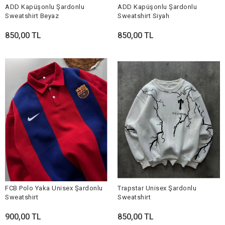
ADD Kapüşonlu Şardonlu
ADD Kapüşonlu Şardonlu
Sweatshirt Beyaz
Sweatshirt Siyah
850,00 TL
850,00 TL
FCB Polo Yaka Unisex Şardonlu
Trapstar Unisex Şardonlu
Sweatshirt
Sweatshirt
900,00 TL
850,00 TL