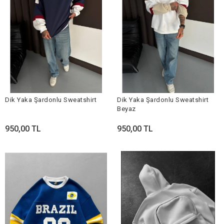
Dik Yaka Şardonlu Sweatshirt
Dik Yaka Şardonlu Sweatshirt
Beyaz
950,00 TL
950,00 TL