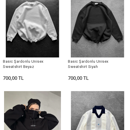
Basic Şardonlu Unisex
Basic Şardonlu Unisex
Sweatshirt Beyaz
Sweatshirt Siyah
700,00 TL
700,00 TL