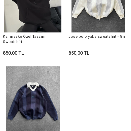
Kar maske Özel Tasarım
Jose polo yaka sweatshirt - Gri
Sweatshirt
850,00 TL
850,00 TL