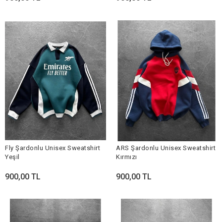
Fly Şardonlu Unisex Sweatshirt
ARS Şardonlu Unisex Sweatshirt
Yeşil
Kırmızı
900,00 TL
900,00 TL