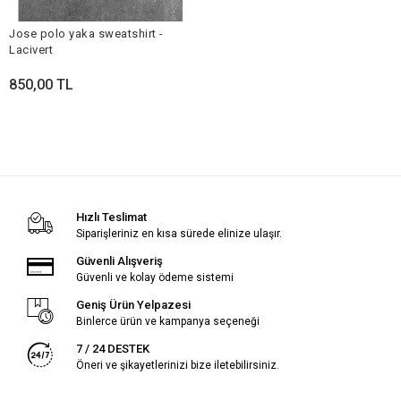
Jose polo yaka sweatshirt -
Lacivert
850,00 TL
Hızlı Teslimat
Siparişleriniz en kısa sürede elinize ulaşır.
Güvenli Alışveriş
Güvenli ve kolay ödeme sistemi
Geniş Ürün Yelpazesi
Binlerce ürün ve kampanya seçeneği
7 / 24 DESTEK
Öneri ve şikayetlerinizi bize iletebilirsiniz.