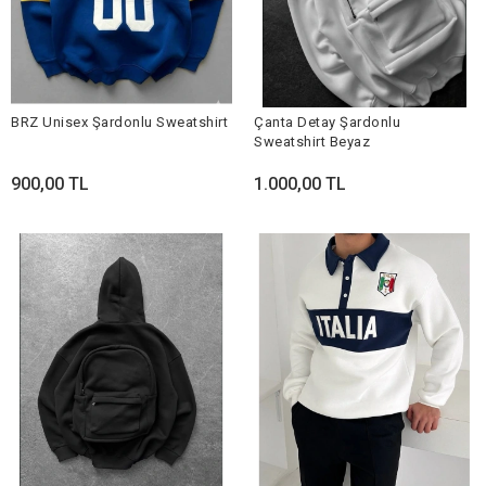
BRZ Unisex Şardonlu Sweatshirt
Çanta Detay Şardonlu
Sweatshirt Beyaz
900,00 TL
1.000,00 TL