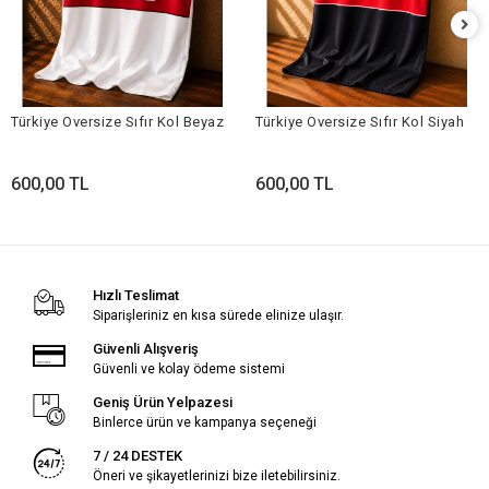
Türkiye Oversize Sıfır Kol Beyaz
Türkiye Oversize Sıfır Kol Siyah
600,00 TL
600,00 TL
Hızlı Teslimat
Siparişleriniz en kısa sürede elinize ulaşır.
Güvenli Alışveriş
Güvenli ve kolay ödeme sistemi
Geniş Ürün Yelpazesi
Binlerce ürün ve kampanya seçeneği
7 / 24 DESTEK
Öneri ve şikayetlerinizi bize iletebilirsiniz.