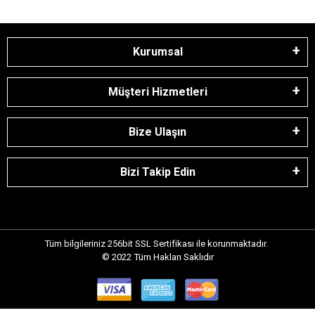
Kurumsal
Müşteri Hizmetleri
Bize Ulaşın
Bizi Takip Edin
Tüm bilgileriniz 256bit SSL Sertifikası ile korunmaktadır.
© 2022
Tüm Hakları Saklıdır