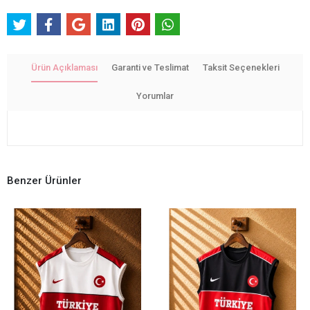
Ürün Açıklaması
Garanti ve Teslimat
Taksit Seçenekleri
Yorumlar
Benzer Ürünler