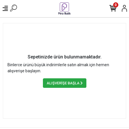
0
Sepetinizde ürün bulunmamaktadır.
Binlerce ürünü büyük indirimlerle satın almak için hemen
alışverişe başlayın.
ALIŞVERİŞE BAŞLA