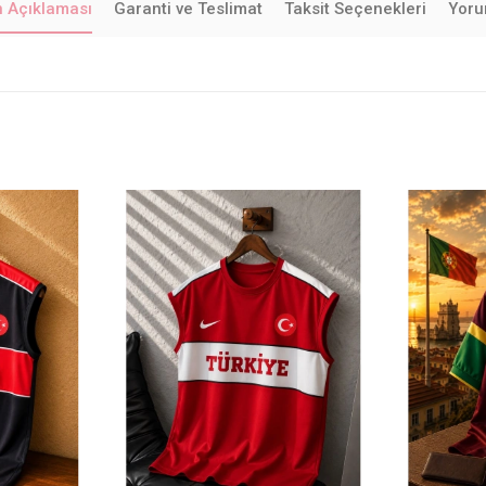
n Açıklaması
Garanti ve Teslimat
Taksit Seçenekleri
Yoru