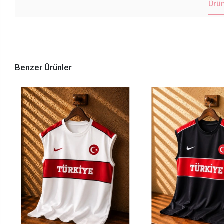
Ürü
Benzer Ürünler