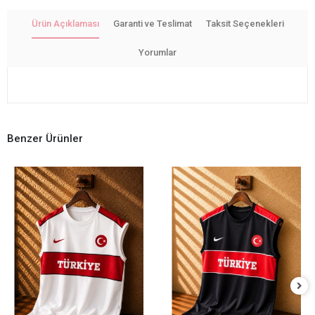
Ürün Açıklaması
Garanti ve Teslimat
Taksit Seçenekleri
Yorumlar
Benzer Ürünler