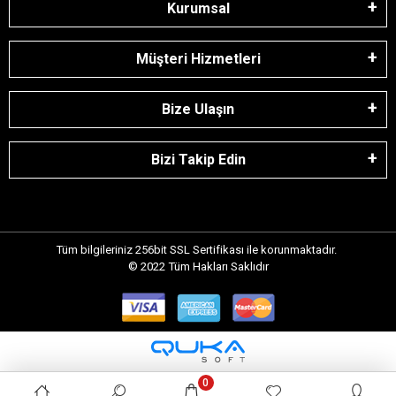
Kurumsal
Müşteri Hizmetleri
Bize Ulaşın
Bizi Takip Edin
Tüm bilgileriniz 256bit SSL Sertifikası ile korunmaktadır.
© 2022
Tüm Hakları Saklıdır
0