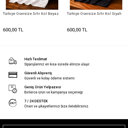
Türkiye Oversize Sıfır Kol Beyaz
Türkiye Oversize Sıfır Kol Siyah
600,00 TL
600,00 TL
Hızlı Teslimat
Siparişleriniz en kısa sürede elinize ulaşır.
Güvenli Alışveriş
Güvenli ve kolay ödeme sistemi
Geniş Ürün Yelpazesi
Binlerce ürün ve kampanya seçeneği
7 / 24 DESTEK
Öneri ve şikayetlerinizi bize iletebilirsiniz.