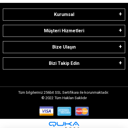
Kurumsal
Müşteri Hizmetleri
Bize Ulaşın
Bizi Takip Edin
Tüm bilgileriniz 256bit SSL Sertifikası ile korunmaktadır.
© 2022
Tüm Hakları Saklıdır