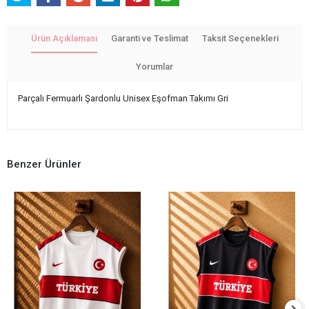
Ürün Açıklaması
Garanti ve Teslimat
Taksit Seçenekleri
Yorumlar
Parçalı Fermuarlı Şardonlu Unisex Eşofman Takımı Gri
Benzer Ürünler