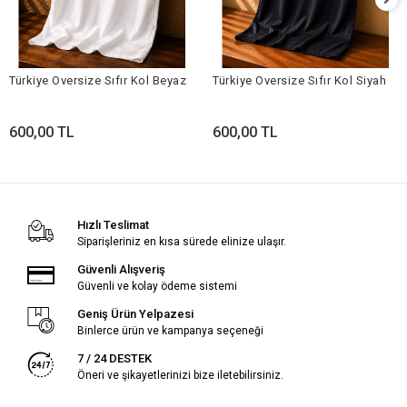
Türkiye Oversize Sıfır Kol Beyaz
Türkiye Oversize Sıfır Kol Siyah
600,00 TL
600,00 TL
Hızlı Teslimat
Siparişleriniz en kısa sürede elinize ulaşır.
Güvenli Alışveriş
Güvenli ve kolay ödeme sistemi
Geniş Ürün Yelpazesi
Binlerce ürün ve kampanya seçeneği
7 / 24 DESTEK
Öneri ve şikayetlerinizi bize iletebilirsiniz.