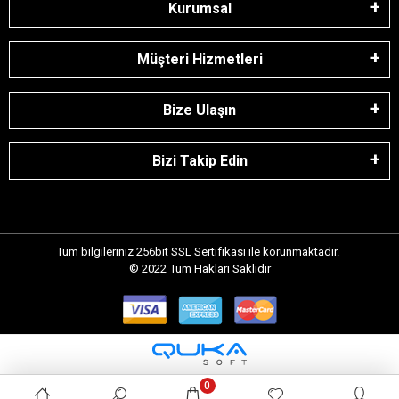
Kurumsal
Müşteri Hizmetleri
Bize Ulaşın
Bizi Takip Edin
Tüm bilgileriniz 256bit SSL Sertifikası ile korunmaktadır.
© 2022
Tüm Hakları Saklıdır
0