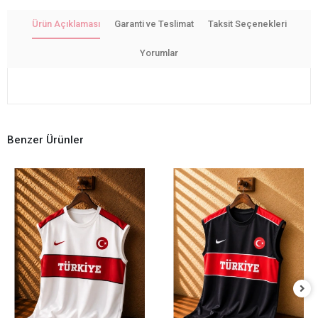
Ürün Açıklaması
Garanti ve Teslimat
Taksit Seçenekleri
Yorumlar
Benzer Ürünler