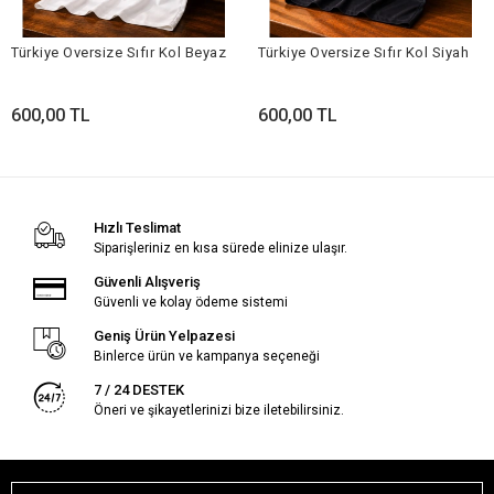
Türkiye Oversize Sıfır Kol Beyaz
Türkiye Oversize Sıfır Kol Siyah
600,00 TL
600,00 TL
Hızlı Teslimat
Siparişleriniz en kısa sürede elinize ulaşır.
Güvenli Alışveriş
Güvenli ve kolay ödeme sistemi
Geniş Ürün Yelpazesi
Binlerce ürün ve kampanya seçeneği
7 / 24 DESTEK
Öneri ve şikayetlerinizi bize iletebilirsiniz.