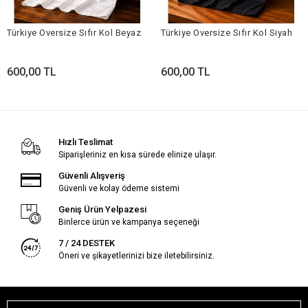
Türkiye Oversize Sıfır Kol Beyaz
Türkiye Oversize Sıfır Kol Siyah
600,00 TL
600,00 TL
Hızlı Teslimat
Siparişleriniz en kısa sürede elinize ulaşır.
Güvenli Alışveriş
Güvenli ve kolay ödeme sistemi
Geniş Ürün Yelpazesi
Binlerce ürün ve kampanya seçeneği
7 / 24 DESTEK
Öneri ve şikayetlerinizi bize iletebilirsiniz.