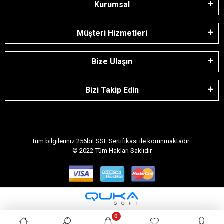
Kurumsal
Müşteri Hizmetleri
Bize Ulaşın
Bizi Takip Edin
Tüm bilgileriniz 256bit SSL Sertifikası ile korunmaktadır.
© 2022
Tüm Hakları Saklıdır
0