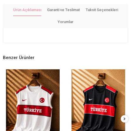
Ürün Açıklaması
Garanti ve Teslimat
Taksit Seçenekleri
Yorumlar
Benzer Ürünler