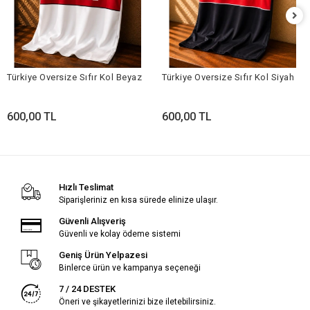
Türkiye Oversize Sıfır Kol Beyaz
Türkiye Oversize Sıfır Kol Siyah
600,00 TL
600,00 TL
Hızlı Teslimat
Siparişleriniz en kısa sürede elinize ulaşır.
Güvenli Alışveriş
Güvenli ve kolay ödeme sistemi
Geniş Ürün Yelpazesi
Binlerce ürün ve kampanya seçeneği
7 / 24 DESTEK
Öneri ve şikayetlerinizi bize iletebilirsiniz.