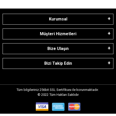
Kurumsal
Müşteri Hizmetleri
Bize Ulaşın
Bizi Takip Edin
Tüm bilgileriniz 256bit SSL Sertifikası ile korunmaktadır.
© 2022
Tüm Hakları Saklıdır