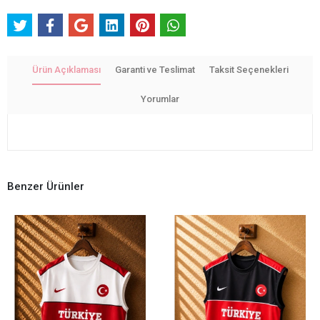
Ürün Açıklaması
Garanti ve Teslimat
Taksit Seçenekleri
Yorumlar
Benzer Ürünler