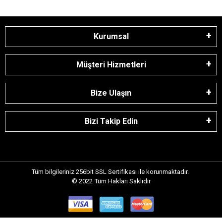
Kurumsal
Müşteri Hizmetleri
Bize Ulaşın
Bizi Takip Edin
Tüm bilgileriniz 256bit SSL Sertifikası ile korunmaktadır.
© 2022
Tüm Hakları Saklıdır