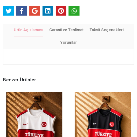
Ürün Açıklaması
Garanti ve Teslimat
Taksit Seçenekleri
Yorumlar
Benzer Ürünler