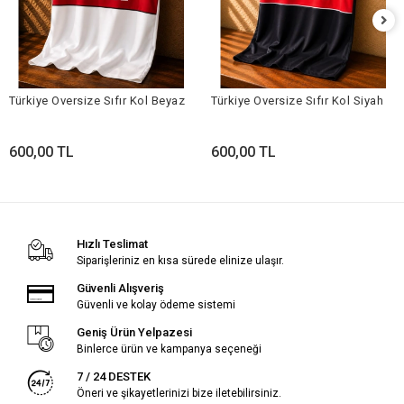
Türkiye Oversize Sıfır Kol Beyaz
Türkiye Oversize Sıfır Kol Siyah
600,00 TL
600,00 TL
Hızlı Teslimat
Siparişleriniz en kısa sürede elinize ulaşır.
Güvenli Alışveriş
Güvenli ve kolay ödeme sistemi
Geniş Ürün Yelpazesi
Binlerce ürün ve kampanya seçeneği
7 / 24 DESTEK
Öneri ve şikayetlerinizi bize iletebilirsiniz.