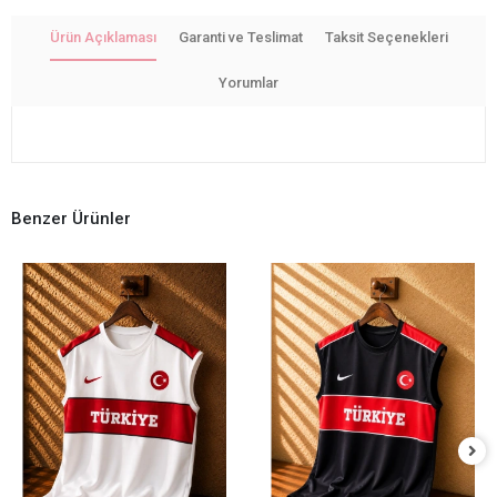
Ürün Açıklaması
Garanti ve Teslimat
Taksit Seçenekleri
Yorumlar
Benzer Ürünler