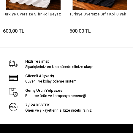
Türkiye Oversize Sıfır Kol Beyaz
Türkiye Oversize Sıfır Kol Siyah
600,00 TL
600,00 TL
Hızlı Teslimat
Siparişleriniz en kısa sürede elinize ulaşır.
Güvenli Alışveriş
Güvenli ve kolay ödeme sistemi
Geniş Ürün Yelpazesi
Binlerce ürün ve kampanya seçeneği
7 / 24 DESTEK
Öneri ve şikayetlerinizi bize iletebilirsiniz.