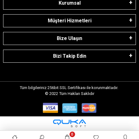
Kurumsal
Müşteri Hizmetleri
Bize Ulaşın
Bizi Takip Edin
Tüm bilgileriniz 256bit SSL Sertifikası ile korunmaktadır.
© 2022
Tüm Hakları Saklıdır
0