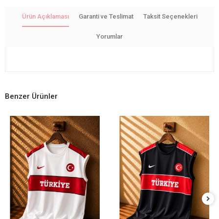
Ürün Açıklaması
Garanti ve Teslimat
Taksit Seçenekleri
Yorumlar
Benzer Ürünler