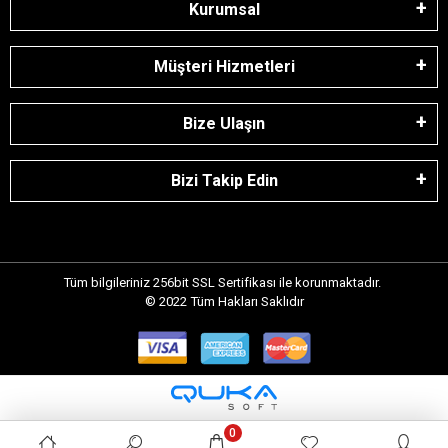
Kurumsal
Müşteri Hizmetleri
Bize Ulaşın
Bizi Takip Edin
Tüm bilgileriniz 256bit SSL Sertifikası ile korunmaktadır.
© 2022
Tüm Hakları Saklıdır
0