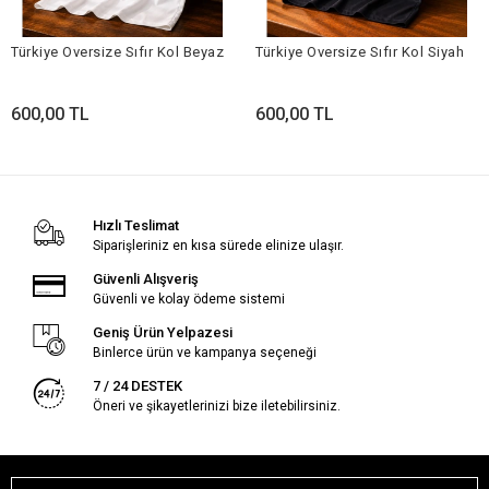
Türkiye Oversize Sıfır Kol Beyaz
Türkiye Oversize Sıfır Kol Siyah
600,00 TL
600,00 TL
Hızlı Teslimat
Siparişleriniz en kısa sürede elinize ulaşır.
Güvenli Alışveriş
Güvenli ve kolay ödeme sistemi
Geniş Ürün Yelpazesi
Binlerce ürün ve kampanya seçeneği
7 / 24 DESTEK
Öneri ve şikayetlerinizi bize iletebilirsiniz.