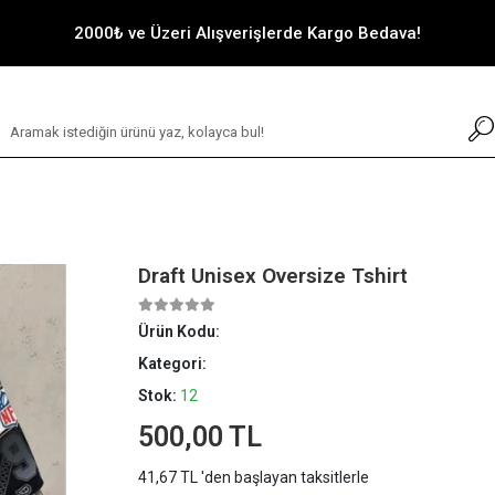
2000₺ ve Üzeri Alışverişlerde Kargo Bedava!
Draft Unisex Oversize Tshirt
Ürün Kodu:
Kategori:
Stok:
12
500,00 TL
41,67 TL 'den başlayan taksitlerle