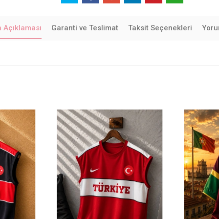
n Açıklaması
Garanti ve Teslimat
Taksit Seçenekleri
Yoru