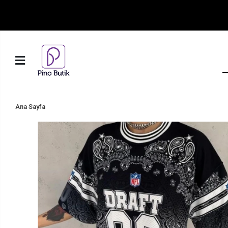
Ana Sayfa