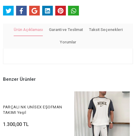
Ürün Açıklaması
Garanti ve Teslimat
Taksit Seçenekleri
Yorumlar
Benzer Ürünler
PARÇALI NK UNİSEX EŞOFMAN
TAKIMI Yeşil
1.300,00 TL