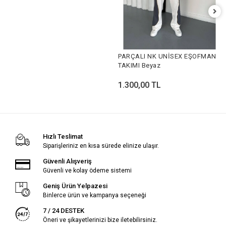
PARÇALI NK UNİSEX EŞOFMAN
TAKIMI Beyaz
1.300,00 TL
Hızlı Teslimat
Siparişleriniz en kısa sürede elinize ulaşır.
Güvenli Alışveriş
Güvenli ve kolay ödeme sistemi
Geniş Ürün Yelpazesi
Binlerce ürün ve kampanya seçeneği
7 / 24 DESTEK
Öneri ve şikayetlerinizi bize iletebilirsiniz.