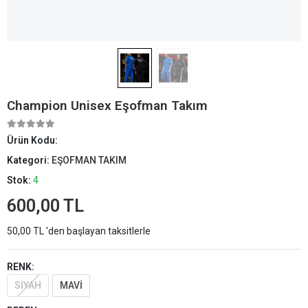
Champion Unisex Eşofman Takım
Ürün Kodu:
Kategori:
EŞOFMAN TAKIM
Stok:
4
600,00 TL
50,00 TL 'den başlayan taksitlerle
RENK:
SİYAH
MAVİ