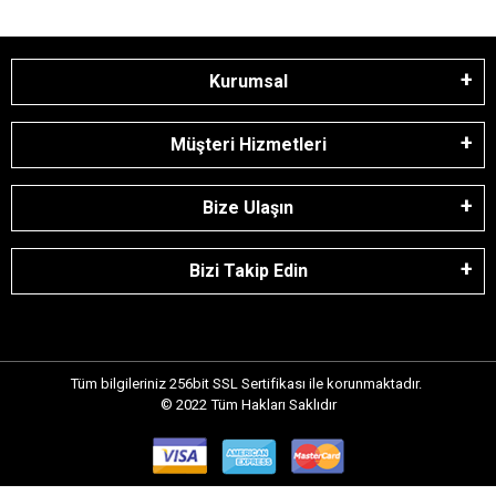
Kurumsal
Müşteri Hizmetleri
Bize Ulaşın
Bizi Takip Edin
Tüm bilgileriniz 256bit SSL Sertifikası ile korunmaktadır.
© 2022
Tüm Hakları Saklıdır