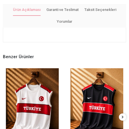
Ürün Açıklaması
Garanti ve Teslimat
Taksit Seçenekleri
Yorumlar
Benzer Ürünler