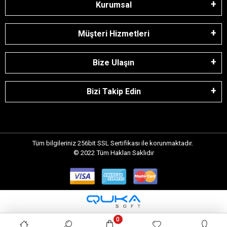
Kurumsal
Müşteri Hizmetleri
Bize Ulaşın
Bizi Takip Edin
Tüm bilgileriniz 256bit SSL Sertifikası ile korunmaktadır.
© 2022
Tüm Hakları Saklıdır
0