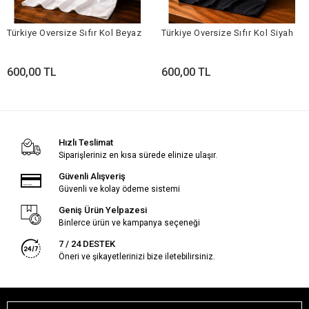
Türkiye Oversize Sıfır Kol Beyaz
Türkiye Oversize Sıfır Kol Siyah
600,00 TL
600,00 TL
Hızlı Teslimat
Siparişleriniz en kısa sürede elinize ulaşır.
Güvenli Alışveriş
Güvenli ve kolay ödeme sistemi
Geniş Ürün Yelpazesi
Binlerce ürün ve kampanya seçeneği
7 / 24 DESTEK
Öneri ve şikayetlerinizi bize iletebilirsiniz.