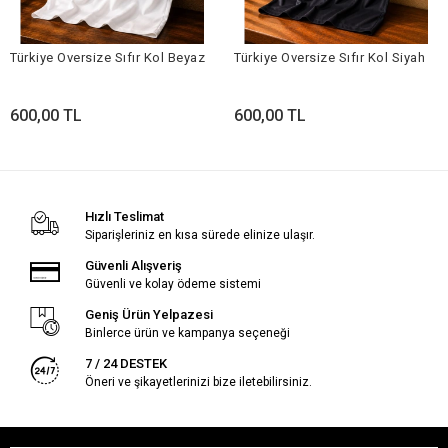
Türkiye Oversize Sıfır Kol Beyaz
Türkiye Oversize Sıfır Kol Siyah
600,00 TL
600,00 TL
Hızlı Teslimat
Siparişleriniz en kısa sürede elinize ulaşır.
Güvenli Alışveriş
Güvenli ve kolay ödeme sistemi
Geniş Ürün Yelpazesi
Binlerce ürün ve kampanya seçeneği
7 / 24 DESTEK
Öneri ve şikayetlerinizi bize iletebilirsiniz.