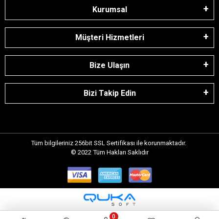
Kurumsal
Müşteri Hizmetleri
Bize Ulaşın
Bizi Takip Edin
Tüm bilgileriniz 256bit SSL Sertifikası ile korunmaktadır.
© 2022
Tüm Hakları Saklıdır
0