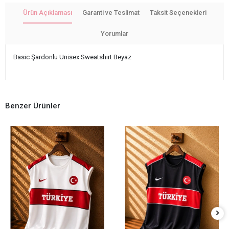
Ürün Açıklaması
Garanti ve Teslimat
Taksit Seçenekleri
Yorumlar
Basic Şardonlu Unisex Sweatshirt Beyaz
Benzer Ürünler