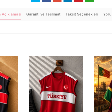
n Açıklaması
Garanti ve Teslimat
Taksit Seçenekleri
Yoru