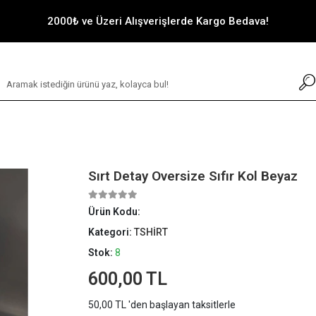
2000₺ ve Üzeri Alışverişlerde Kargo Bedava!
Sırt Detay Oversize Sıfır Kol Beyaz
Ürün Kodu:
Kategori:
TSHİRT
Stok:
8
600,00 TL
50,00 TL 'den başlayan taksitlerle