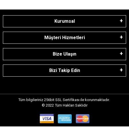
Kurumsal
Müşteri Hizmetleri
Bize Ulaşın
Bizi Takip Edin
Tüm bilgileriniz 256bit SSL Sertifikası ile korunmaktadır.
© 2022
Tüm Hakları Saklıdır