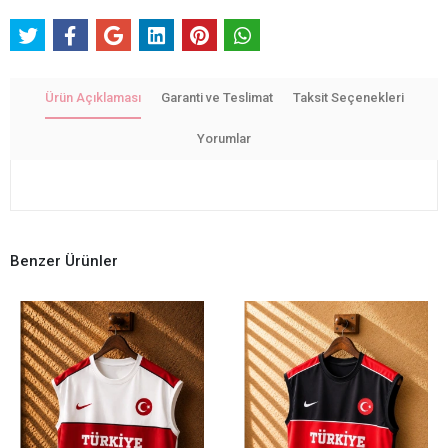
Ürün Açıklaması
Garanti ve Teslimat
Taksit Seçenekleri
Yorumlar
Benzer Ürünler