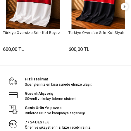
Türkiye Oversize Sıfır Kol Beyaz
Türkiye Oversize Sıfır Kol Siyah
600,00 TL
600,00 TL
Hızlı Teslimat
Siparişleriniz en kısa sürede elinize ulaşır.
Güvenli Alışveriş
Güvenli ve kolay ödeme sistemi
Geniş Ürün Yelpazesi
Binlerce ürün ve kampanya seçeneği
7 / 24 DESTEK
Öneri ve şikayetlerinizi bize iletebilirsiniz.