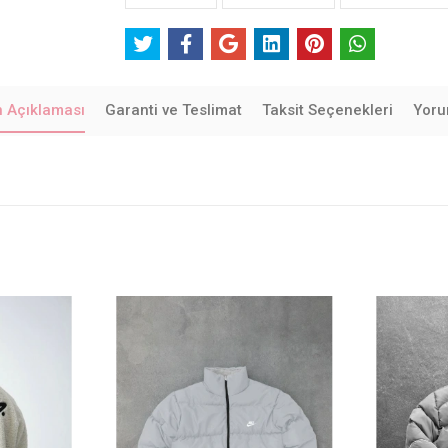
n Açıklaması
Garanti ve Teslimat
Taksit Seçenekleri
Yoru