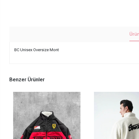
Ürü
BC Unisex Oversize Mont
Benzer Ürünler