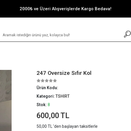
2000₺ ve Üzeri Alışverişlerde Kargo Bedava!
247 Oversize Sıfır Kol
Ürün Kodu:
Kategori:
TSHİRT
Stok:
8
600,00 TL
50,00 TL 'den başlayan taksitlerle