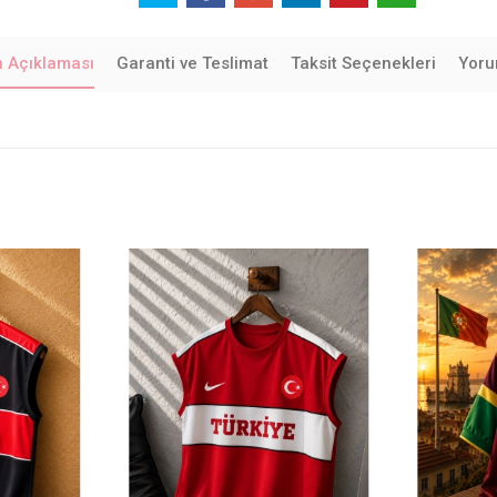
n Açıklaması
Garanti ve Teslimat
Taksit Seçenekleri
Yoru