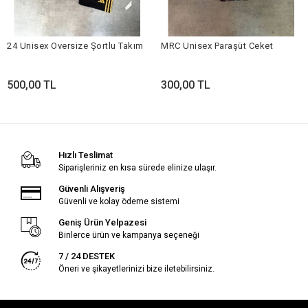
24 Unisex Oversize Şortlu Takım
MRC Unisex Paraşüt Ceket
500,00 TL
300,00 TL
Hızlı Teslimat
Siparişleriniz en kısa sürede elinize ulaşır.
Güvenli Alışveriş
Güvenli ve kolay ödeme sistemi
Geniş Ürün Yelpazesi
Binlerce ürün ve kampanya seçeneği
7 / 24 DESTEK
Öneri ve şikayetlerinizi bize iletebilirsiniz.