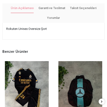
Ürün Açıklaması
Garanti ve Teslimat
Taksit Seçenekleri
Yorumlar
Rokuten Unisex Oversize Şort
Benzer Ürünler