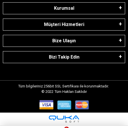
Kurumsal
Müşteri Hizmetleri
Bize Ulaşın
Bizi Takip Edin
Tüm bilgileriniz 256bit SSL Sertifikası ile korunmaktadır.
© 2022
Tüm Hakları Saklıdır